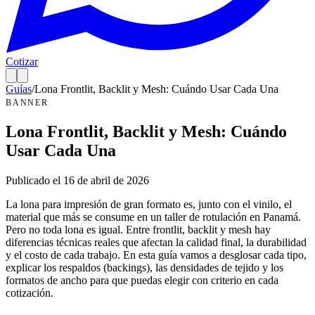
Cotizar
Guías
/
Lona Frontlit, Backlit y Mesh: Cuándo Usar Cada Una
BANNER
Lona Frontlit, Backlit y Mesh: Cuándo
Usar Cada Una
Publicado el
16 de abril de 2026
La lona para impresión de gran formato es, junto con el vinilo, el
material que más se consume en un taller de rotulación en Panamá.
Pero no toda lona es igual. Entre frontlit, backlit y mesh hay
diferencias técnicas reales que afectan la calidad final, la durabilidad
y el costo de cada trabajo. En esta guía vamos a desglosar cada tipo,
explicar los respaldos (backings), las densidades de tejido y los
formatos de ancho para que puedas elegir con criterio en cada
cotización.