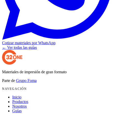
Cotizar materiales por WhatsApp
← Ver todas las guías
Materiales de impresión de gran formato
Parte de
Grupo Foma
NAVEGACIÓN
Inicio
Productos
Nosotros
Guías