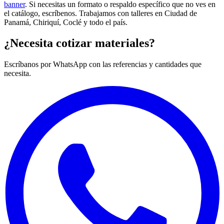
banner
. Si necesitas un formato o respaldo específico que no ves en
el catálogo, escríbenos. Trabajamos con talleres en Ciudad de
Panamá, Chiriquí, Coclé y todo el país.
¿Necesita cotizar materiales?
Escríbanos por WhatsApp con las referencias y cantidades que
necesita.