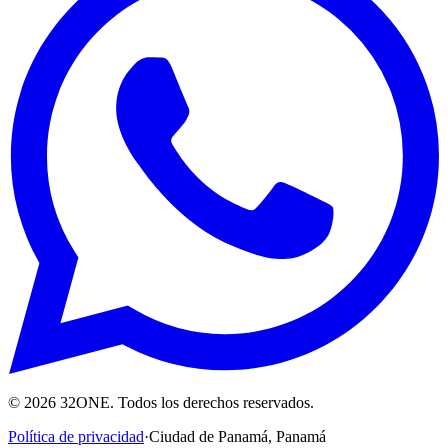
©
2026
32ONE. Todos los derechos reservados.
Política de privacidad
·
Ciudad de Panamá
,
Panamá