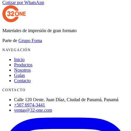
Cotizar por WhatsApp
Materiales de impresión de gran formato
Parte de
Grupo Foma
NAVEGACIÓN
Inicio
Productos
Nosotros
Guías
Contacto
CONTACTO
Calle 120 Oeste, Juan Díaz, Ciudad de Panamá, Panamá
+507 6974-3441
ventas@32-one.com