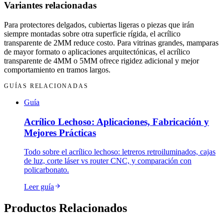
Variantes relacionadas
Para protectores delgados, cubiertas ligeras o piezas que irán
siempre montadas sobre otra superficie rígida, el acrílico
transparente de 2MM reduce costo. Para vitrinas grandes, mamparas
de mayor formato o aplicaciones arquitectónicas, el acrílico
transparente de 4MM o 5MM ofrece rigidez adicional y mejor
comportamiento en tramos largos.
GUÍAS RELACIONADAS
Guía
Acrílico Lechoso: Aplicaciones, Fabricación y
Mejores Prácticas
Todo sobre el acrílico lechoso: letreros retroiluminados, cajas
de luz, corte láser vs router CNC, y comparación con
policarbonato.
Leer guía
Productos Relacionados