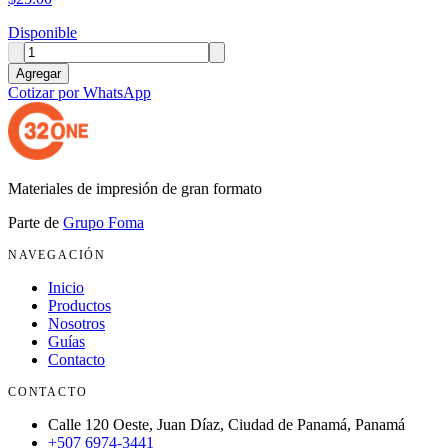
Disponible
Agregar
Cotizar por WhatsApp
Materiales de impresión de gran formato
Parte de
Grupo Foma
NAVEGACIÓN
Inicio
Productos
Nosotros
Guías
Contacto
CONTACTO
Calle 120 Oeste, Juan Díaz, Ciudad de Panamá, Panamá
+507 6974-3441