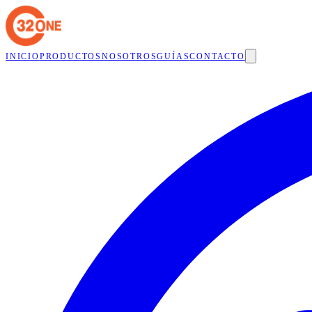
INICIO
PRODUCTOS
NOSOTROS
GUÍAS
CONTACTO