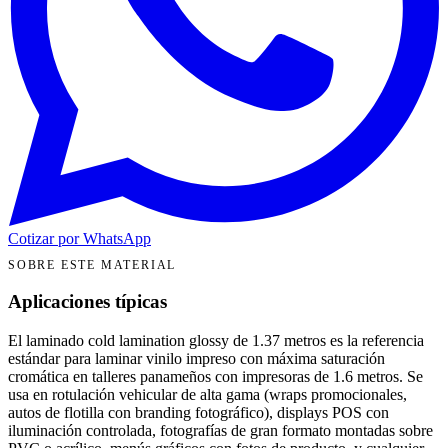
Cotizar por WhatsApp
SOBRE ESTE MATERIAL
Aplicaciones típicas
El laminado cold lamination glossy de 1.37 metros es la referencia
estándar para laminar vinilo impreso con máxima saturación
cromática en talleres panameños con impresoras de 1.6 metros. Se
usa en rotulación vehicular de alta gama (wraps promocionales,
autos de flotilla con branding fotográfico), displays POS con
iluminación controlada, fotografías de gran formato montadas sobre