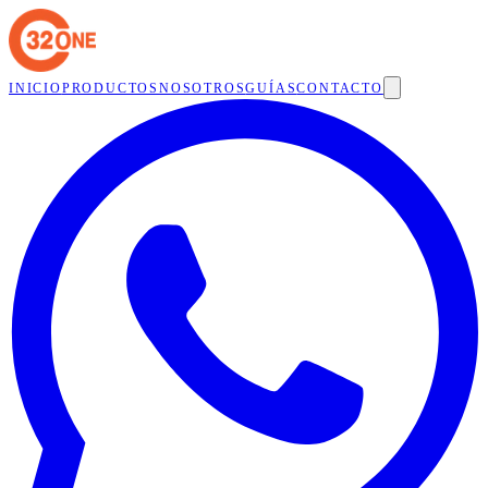
INICIO
PRODUCTOS
NOSOTROS
GUÍAS
CONTACTO