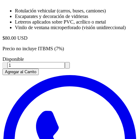
Rotulación vehicular (carros, buses, camiones)
Escaparates y decoración de vidrieras
Letreros aplicados sobre PVC, acrílico o metal
Vinilo de ventana microperforado (visión unidireccional)
$
80.00
USD
Precio no incluye ITBMS (7%)
Disponible
Agregar al Carrito