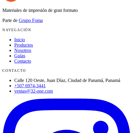
Materiales de impresión de gran formato
Parte de
Grupo Foma
NAVEGACIÓN
Inicio
Productos
Nosotros
Guías
Contacto
CONTACTO
Calle 120 Oeste, Juan Díaz, Ciudad de Panamá, Panamá
+507 6974-3441
ventas@32-one.com