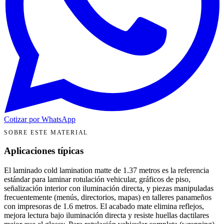
Cotizar por WhatsApp
SOBRE ESTE MATERIAL
Aplicaciones típicas
El laminado cold lamination matte de 1.37 metros es la referencia
estándar para laminar rotulación vehicular, gráficos de piso,
señalización interior con iluminación directa, y piezas manipuladas
frecuentemente (menús, directorios, mapas) en talleres panameños
con impresoras de 1.6 metros. El acabado mate elimina reflejos,
mejora lectura bajo iluminación directa y resiste huellas dactilares