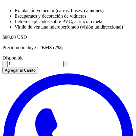
Rotulación vehicular (carros, buses, camiones)
Escaparates y decoración de vidrieras
Letreros aplicados sobre PVC, acrílico o metal
Vinilo de ventana microperforado (visión unidireccional)
$
80.00
USD
Precio no incluye ITBMS (7%)
Disponible
Agregar al Carrito