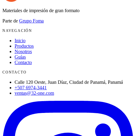
Materiales de impresión de gran formato
Parte de
Grupo Foma
NAVEGACIÓN
Inicio
Productos
Nosotros
Guías
Contacto
CONTACTO
Calle 120 Oeste, Juan Díaz, Ciudad de Panamá, Panamá
+507 6974-3441
ventas@32-one.com