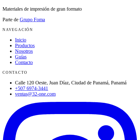
Materiales de impresión de gran formato
Parte de
Grupo Foma
NAVEGACIÓN
Inicio
Productos
Nosotros
Guías
Contacto
CONTACTO
Calle 120 Oeste, Juan Díaz, Ciudad de Panamá, Panamá
+507 6974-3441
ventas@32-one.com