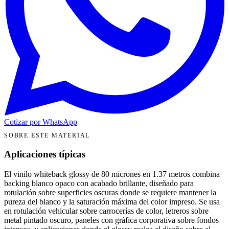
Cotizar por WhatsApp
SOBRE ESTE MATERIAL
Aplicaciones típicas
El vinilo whiteback glossy de 80 micrones en 1.37 metros combina
backing blanco opaco con acabado brillante, diseñado para
rotulación sobre superficies oscuras donde se requiere mantener la
pureza del blanco y la saturación máxima del color impreso. Se usa
en rotulación vehicular sobre carrocerías de color, letreros sobre
metal pintado oscuro, paneles con gráfica corporativa sobre fondos