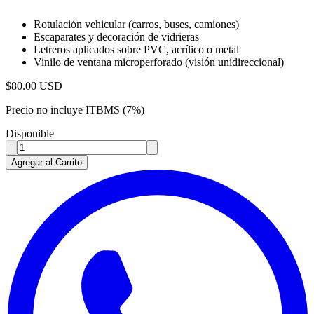
Rotulación vehicular (carros, buses, camiones)
Escaparates y decoración de vidrieras
Letreros aplicados sobre PVC, acrílico o metal
Vinilo de ventana microperforado (visión unidireccional)
$
80.00
USD
Precio no incluye ITBMS (7%)
Disponible
Agregar al Carrito