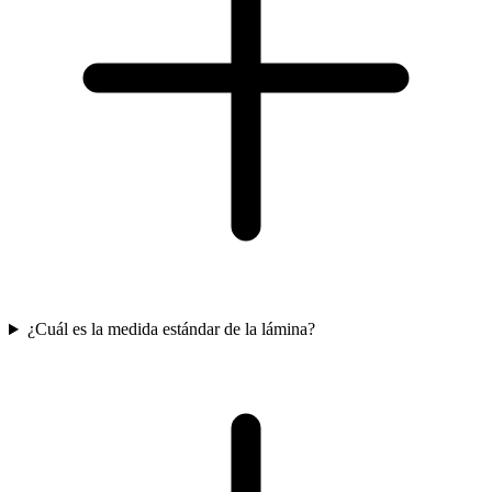
¿Cuál es la medida estándar de la lámina?