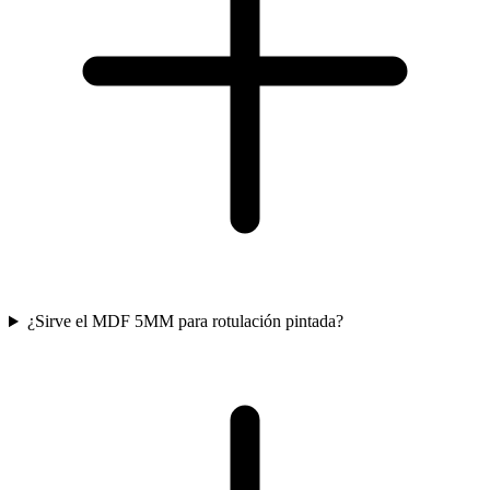
¿Sirve el MDF 5MM para rotulación pintada?