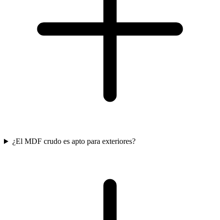
¿El MDF crudo es apto para exteriores?