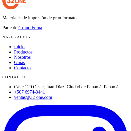
Materiales de impresión de gran formato
Parte de
Grupo Foma
NAVEGACIÓN
Inicio
Productos
Nosotros
Guías
Contacto
CONTACTO
Calle 120 Oeste, Juan Díaz, Ciudad de Panamá, Panamá
+507 6974-3441
ventas@32-one.com