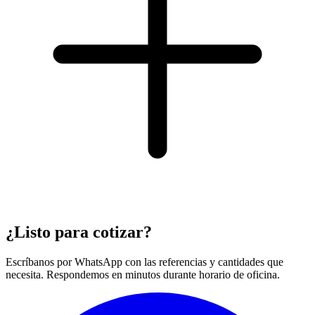
¿Listo para cotizar?
Escríbanos por WhatsApp con las referencias y cantidades que
necesita. Respondemos en minutos durante horario de oficina.