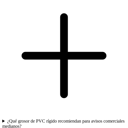
¿Qué grosor de PVC rígido recomiendan para avisos comerciales
medianos?