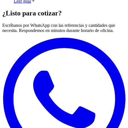
Leer guía
¿Listo para cotizar?
Escríbanos por WhatsApp con las referencias y cantidades que
necesita. Respondemos en minutos durante horario de oficina.