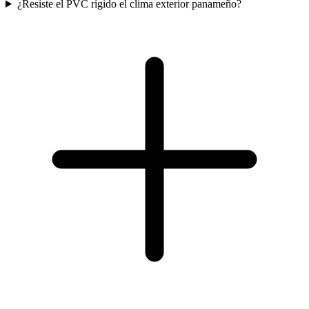
¿Resiste el PVC rígido el clima exterior panameño?