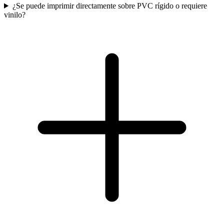
¿Se puede imprimir directamente sobre PVC rígido o requiere
vinilo?