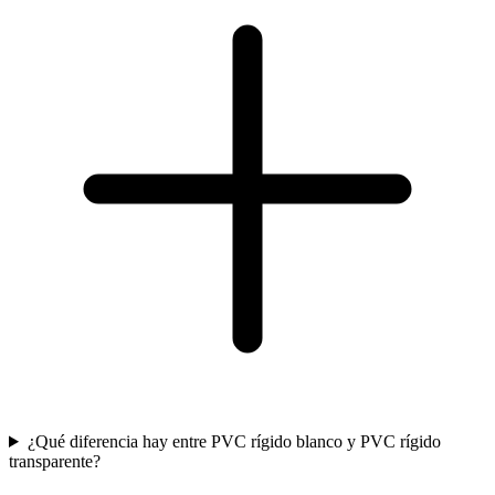
¿Qué diferencia hay entre PVC rígido blanco y PVC rígido
transparente?