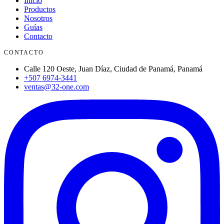
Inicio
Productos
Nosotros
Guías
Contacto
CONTACTO
Calle 120 Oeste, Juan Díaz, Ciudad de Panamá, Panamá
+507 6974-3441
ventas@32-one.com