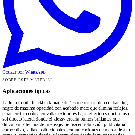
Cotizar por WhatsApp
SOBRE ESTE MATERIAL
Aplicaciones típicas
La lona frontlit blackback matte de 1.6 metros combina el backing
negro de máxima opacidad con acabado mate que elimina reflejos,
característica crítica en vallas exteriores bajo reflectores nocturnos o
sol directo lateral donde el glossy crearía puntos brillantes que
dificultan la lectura del mensaje. Se usa en rotulación publicitaria
corporativa, vallas institucionales, comunicaciones de marca de alta