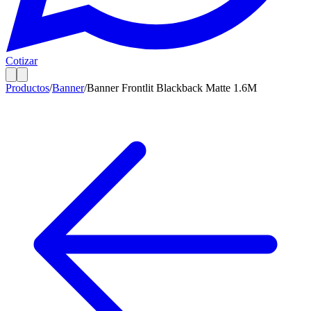
Cotizar
Productos
/
Banner
/
Banner Frontlit Blackback Matte 1.6M