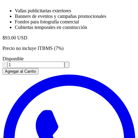
Vallas publicitarias exteriores
Banners de eventos y campañas promocionales
Fondos para fotografía comercial
Cubiertas temporales en construcción
$
93.00
USD
Precio no incluye ITBMS (7%)
Disponible
Agregar al Carrito