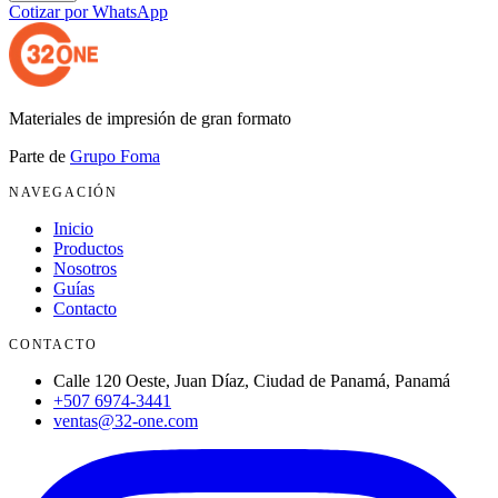
Cotizar por WhatsApp
Materiales de impresión de gran formato
Parte de
Grupo Foma
NAVEGACIÓN
Inicio
Productos
Nosotros
Guías
Contacto
CONTACTO
Calle 120 Oeste, Juan Díaz, Ciudad de Panamá, Panamá
+507 6974-3441
ventas@32-one.com