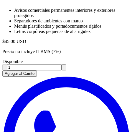
Avisos comerciales permanentes interiores y exteriores
protegidos
Separadores de ambientes con marco
Menús plastificados y portadocumentos rígidos
Letras corpóreas pequeñas de alta rigidez
$
45.00
USD
Precio no incluye ITBMS (7%)
Disponible
Agregar al Carrito