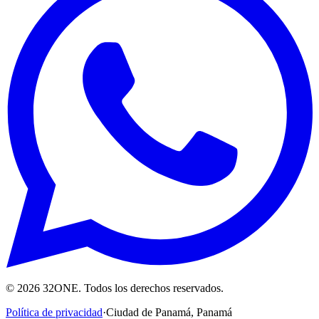
©
2026
32ONE. Todos los derechos reservados.
Política de privacidad
·
Ciudad de Panamá
,
Panamá