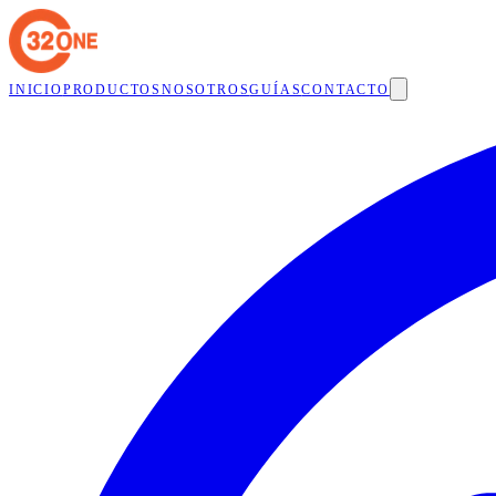
INICIO
PRODUCTOS
NOSOTROS
GUÍAS
CONTACTO