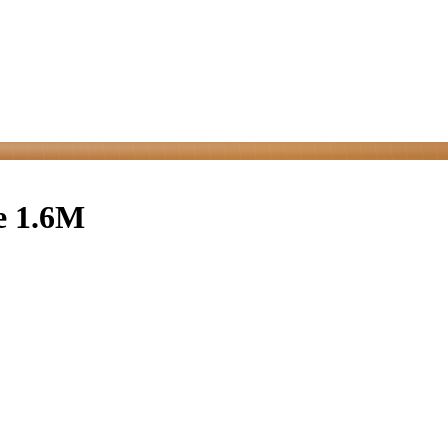
e 1.6M