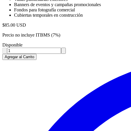
Banners de eventos y campañas promocionales
Fondos para fotografía comercial
Cubiertas temporales en construcción
$
85.00
USD
Precio no incluye ITBMS (7%)
Disponible
Agregar al Carrito