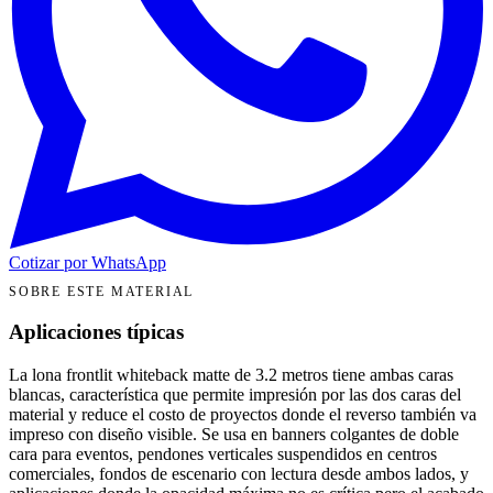
Cotizar por WhatsApp
SOBRE ESTE MATERIAL
Aplicaciones típicas
La lona frontlit whiteback matte de 3.2 metros tiene ambas caras
blancas, característica que permite impresión por las dos caras del
material y reduce el costo de proyectos donde el reverso también va
impreso con diseño visible. Se usa en banners colgantes de doble
cara para eventos, pendones verticales suspendidos en centros
comerciales, fondos de escenario con lectura desde ambos lados, y