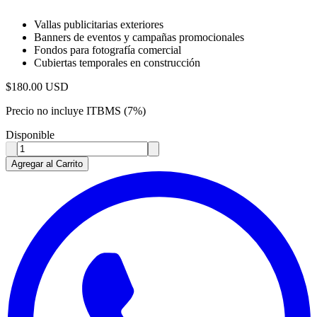
Vallas publicitarias exteriores
Banners de eventos y campañas promocionales
Fondos para fotografía comercial
Cubiertas temporales en construcción
$
180.00
USD
Precio no incluye ITBMS (7%)
Disponible
Agregar al Carrito