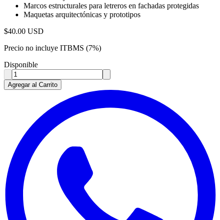
Marcos estructurales para letreros en fachadas protegidas
Maquetas arquitectónicas y prototipos
$
40.00
USD
Precio no incluye ITBMS (7%)
Disponible
Agregar al Carrito