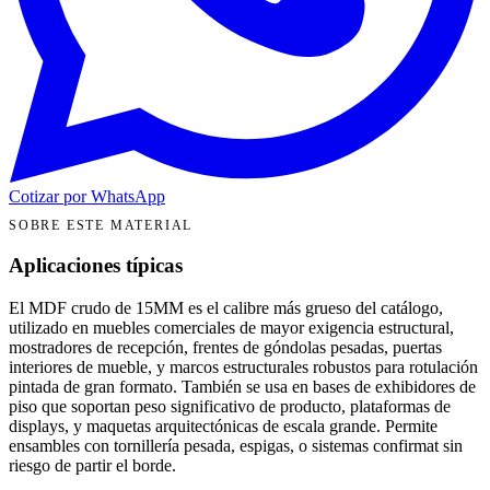
Cotizar por WhatsApp
SOBRE ESTE MATERIAL
Aplicaciones típicas
El MDF crudo de 15MM es el calibre más grueso del catálogo,
utilizado en muebles comerciales de mayor exigencia estructural,
mostradores de recepción, frentes de góndolas pesadas, puertas
interiores de mueble, y marcos estructurales robustos para rotulación
pintada de gran formato. También se usa en bases de exhibidores de
piso que soportan peso significativo de producto, plataformas de
displays, y maquetas arquitectónicas de escala grande. Permite
ensambles con tornillería pesada, espigas, o sistemas confirmat sin
riesgo de partir el borde.