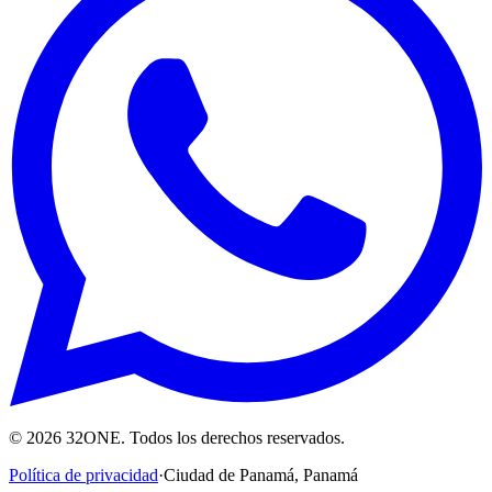
©
2026
32ONE. Todos los derechos reservados.
Política de privacidad
·
Ciudad de Panamá
,
Panamá