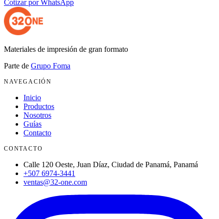
Cotizar por WhatsApp
Materiales de impresión de gran formato
Parte de
Grupo Foma
NAVEGACIÓN
Inicio
Productos
Nosotros
Guías
Contacto
CONTACTO
Calle 120 Oeste, Juan Díaz, Ciudad de Panamá, Panamá
+507 6974-3441
ventas@32-one.com