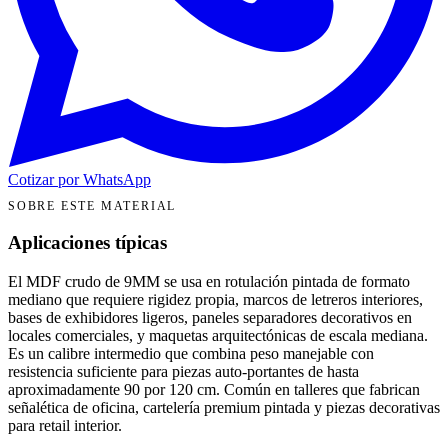
Cotizar por WhatsApp
SOBRE ESTE MATERIAL
Aplicaciones típicas
El MDF crudo de 9MM se usa en rotulación pintada de formato
mediano que requiere rigidez propia, marcos de letreros interiores,
bases de exhibidores ligeros, paneles separadores decorativos en
locales comerciales, y maquetas arquitectónicas de escala mediana.
Es un calibre intermedio que combina peso manejable con
resistencia suficiente para piezas auto-portantes de hasta
aproximadamente 90 por 120 cm. Común en talleres que fabrican
señalética de oficina, cartelería premium pintada y piezas decorativas
para retail interior.