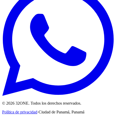
©
2026
32ONE. Todos los derechos reservados.
Política de privacidad
·
Ciudad de Panamá
,
Panamá