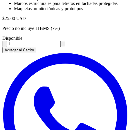
Marcos estructurales para letreros en fachadas protegidas
Maquetas arquitectónicas y prototipos
$
25.00
USD
Precio no incluye ITBMS (7%)
Disponible
Agregar al Carrito