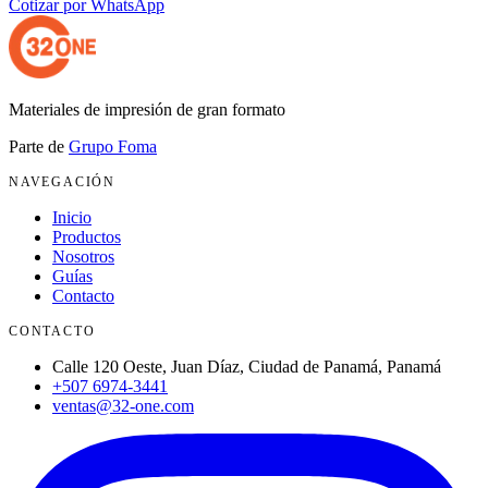
Cotizar por WhatsApp
Materiales de impresión de gran formato
Parte de
Grupo Foma
NAVEGACIÓN
Inicio
Productos
Nosotros
Guías
Contacto
CONTACTO
Calle 120 Oeste, Juan Díaz, Ciudad de Panamá, Panamá
+507 6974-3441
ventas@32-one.com